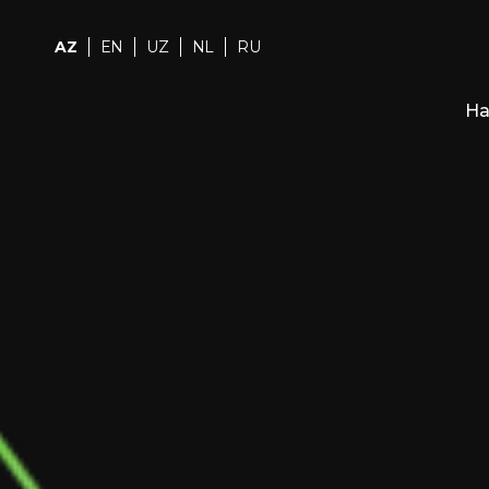
AZ
EN
UZ
NL
RU
Ha