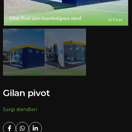
Gilan pivot
Sərgi stendləri