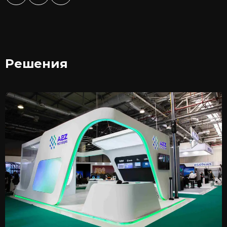
Решения