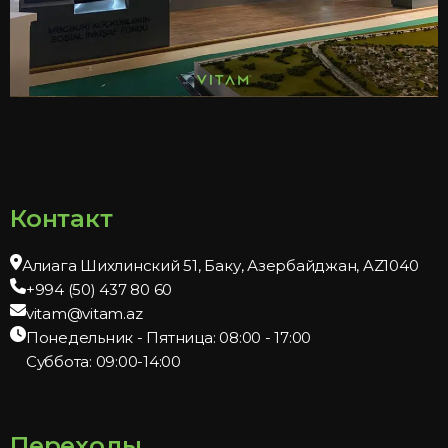
Контакт
Алиага Шихлинский 51, Баку, Азербайджан, AZ1040
+994 (50) 437 80 60
vitam@vitam.az
Понедельник - Пятница: 08:00 - 17:00
Суббота: 09:00-14:00
Переходы