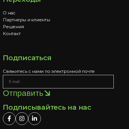
О нас
Партнеры и клиенты
Решения
Контакт
Подписаться
Свяжитесь с нами по электронной почте
Отправить
Подписывайтесь на нас