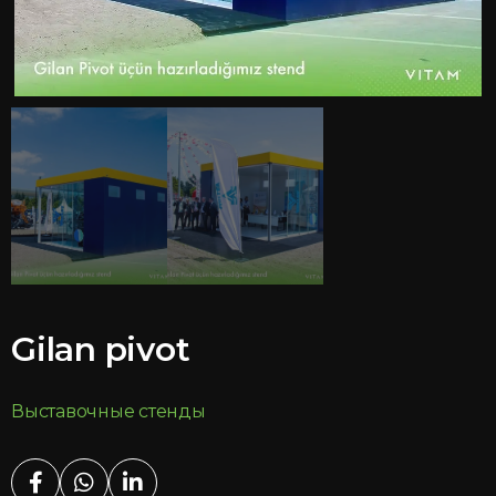
Gilan pivot
Выставочные стенды