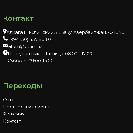
Контакт
Алиага Шихлинский 51, Баку, Азербайджан, AZ1040
+994 (50) 437 80 60
vitam@vitam.az
Понедельник - Пятница: 08:00 - 17:00
Суббота: 09:00-14:00
Переходы
О нас
Партнеры и клиенты
Решения
Контакт