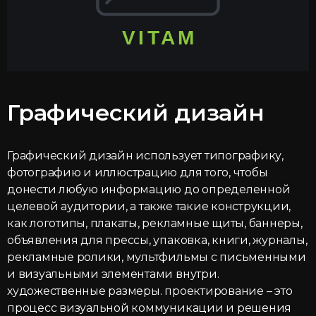
Графический дизайн
Графический дизайн использует типографику,
фотографию и иллюстрацию для того, чтобы
донести любую информацию до определенной
целевой аудитории, а также такие конструкции,
как логотипы, плакаты, рекламные щиты, баннеры,
объявления для прессы, упаковка, книги, журналы,
рекламные ролики, мультфильмы с письменными
и визуальными элементами внутри.
художественные размеры. проектирование – это
процесс визуальной коммуникации и решения