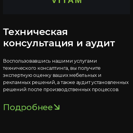
Техническая
консультация и аудит
Воспользовавшись нашими услугами
технического консалтинга, вы получите
экспертную оценку ваших мебельных и
рекламных решений, а также аудит установленных
решений после производственных процессов.
Подробнее