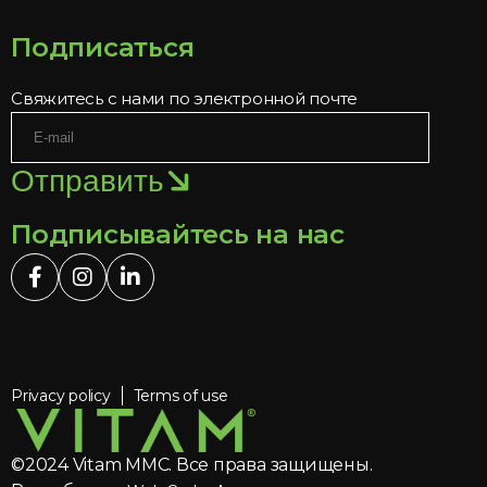
Подписаться
Свяжитесь с нами по электронной почте
Отправить
Подписывайтесь на нас
Privacy policy
Terms of use
©2024 Vitam MMC. Все права защищены.