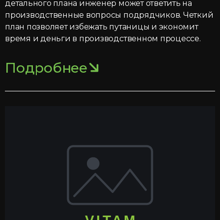
детального плана инженер может ответить на
производственные вопросы подрядчиков. Четкий
план позволяет избежать путаницы и экономит
время и деньги в производственном процессе.
Подробнее