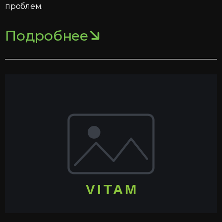
проблем.
Подробнее