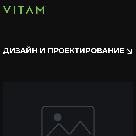
ДИЗАЙН И ПРОЕКТИРОВАНИЕ