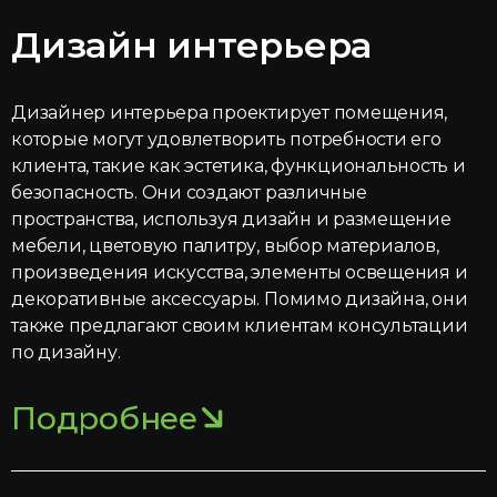
Дизайн интерьера
Дизайнер интерьера проектирует помещения,
которые могут удовлетворить потребности его
клиента, такие как эстетика, функциональность и
безопасность. Они создают различные
пространства, используя дизайн и размещение
мебели, цветовую палитру, выбор материалов,
произведения искусства, элементы освещения и
декоративные аксессуары. Помимо дизайна, они
также предлагают своим клиентам консультации
по дизайну.
Подробнее