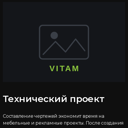
Технический проект
Составление чертежей экономит время на
мебельные и рекламные проекты. После создания