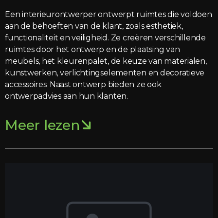
Een interieurontwerper ontwerpt ruimtes die voldoen
aan de behoeften van de klant, zoals esthetiek,
functionaliteit en veiligheid. Ze creëren verschillende
ruimtes door het ontwerp en de plaatsing van
meubels, het kleurenpalet, de keuze van materialen,
kunstwerken, verlichtingselementen en decoratieve
accessoires. Naast ontwerp bieden ze ook
ontwerpadvies aan hun klanten.
Meer lezen