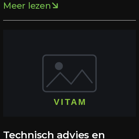
Meer lezen
Technisch advies en