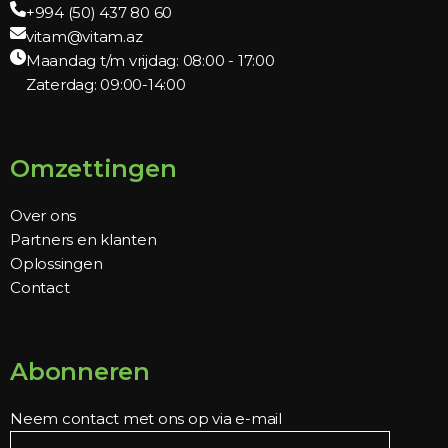
+994 (50) 437 80 60
vitam@vitam.az
Maandag t/m vrijdag: 08:00 - 17:00
Zaterdag: 09:00-14:00
Omzettingen
Over ons
Partners en klanten
Oplossingen
Contact
Abonneren
Neem contact met ons op via e-mail