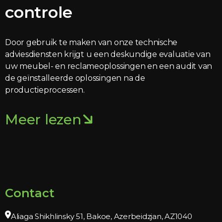
controle
Door gebruik te maken van onze technische
adviesdiensten krijgt u een deskundige evaluatie van
uw meubel- en reclameoplossingen en een audit van
de geïnstalleerde oplossingen na de
productieprocessen.
Meer lezen
Contact
Aliaga Shikhlinsky 51, Bakoe, Azerbeidzjan, AZ1040