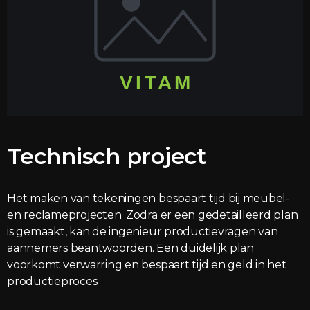
Technisch project
Het maken van tekeningen bespaart tijd bij meubel-
en reclameprojecten. Zodra er een gedetailleerd plan
is gemaakt, kan de ingenieur productievragen van
aannemers beantwoorden. Een duidelijk plan
voorkomt verwarring en bespaart tijd en geld in het
productieproces.