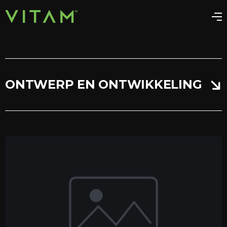
ONTWERP EN ONTWIKKELING