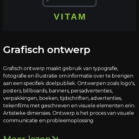
Grafisch ontwerp
Grafisch ontwerp maakt gebruik van typografie,
fotografie en illustratie om informatie over te brengen
aan een specifiek doelpubliek. Ontwerpen zoals logo's,
posters, billboards, banners, persadvertenties,
verpakkingen, boeken, tijdschriften, advertenties,
tekenfilms met geschreven en visuele elementen erin.
Artistieke dimensies. Ontwerp is het proces van visuele
communicatie en probleemoplossing.