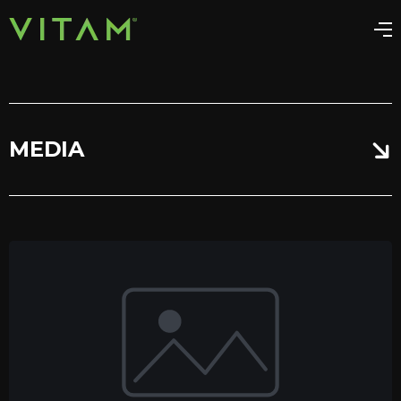
MEDIA