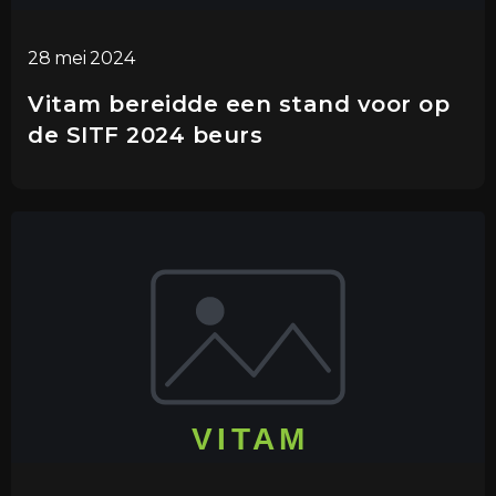
28 mei 2024
Vitam bereidde een stand voor op
de SITF 2024 beurs