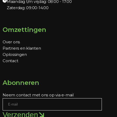
Maandag t/m vrijdag: 08:00 - 17:00
Zaterdag: 09:00-14:00
Omzettingen
Over ons
Partners en klanten
Oplossingen
Contact
Abonneren
Neem contact met ons op via e-mail
Verzenden