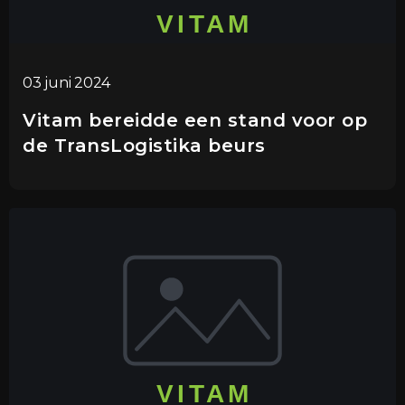
03 juni 2024
Vitam bereidde een stand voor op
de TransLogistika beurs