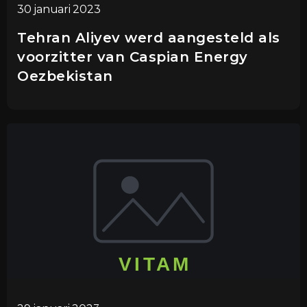
30 januari 2023
Tehran Aliyev werd aangesteld als
voorzitter van Caspian Energy
Oezbekistan