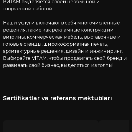
ВИТАМ выделяется своей необычной и
творческой работой.
Наши услуги включают в себя многочисленные
решения, такие как рекламные конструкции,
витрины, коммерческая мебель, выставочные и
готовые стенды, широкоформатная печать,
архитектурные решения, дизайн и инжиниринг.
Выбирайте VITAM, чтобы продвигать свой бренд и
развивать свой бизнес, выделяться из толпы!
Sertifikatlar və referans məktubları