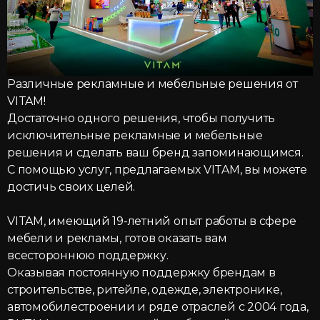
Различные рекламные и мебельные решения от
VITAM!
Достаточно одного решения, чтобы получить
исключительные рекламные и мебельные
решения и сделать ваш бренд запоминающимся.
C помощью услуг, предлагаемых VITAM, вы можете
достичь своих целей.
VITAM, имеющий 19-летний опыт работы в сфере
мебели и рекламы, готов оказать вам
всестороннюю поддержку.
Оказывая постоянную поддержку брендам в
строительстве, ритейле, одежде, электронике,
автомобилестроении и ряде отраслей с 2004 года,