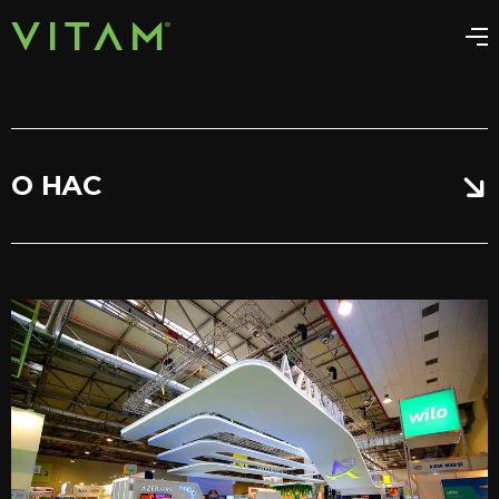
О НАС