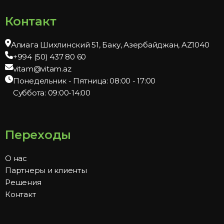
Контакт
Алиага Шихлинский 51, Баку, Азербайджан, AZ1040
+994 (50) 437 80 60
vitam@vitam.az
Понедельник - Пятница: 08:00 - 17:00
Суббота: 09:00-14:00
Переходы
О нас
Партнеры и клиенты
Решения
Контакт