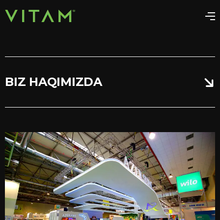
BIZ HAQIMIZDA