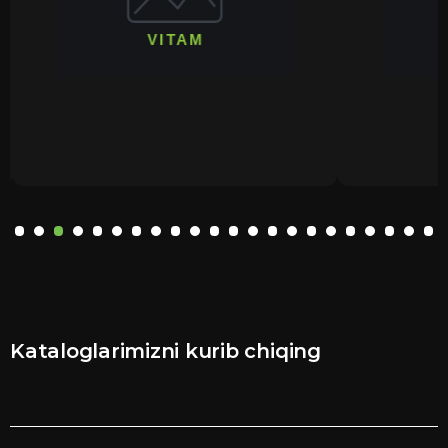
Kataloglarimizni kurib chiqing