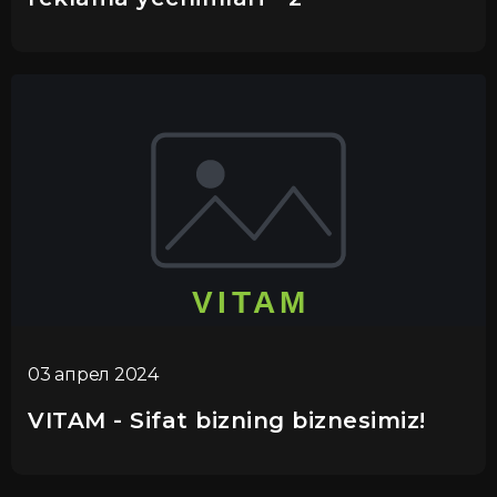
03 апрел 2024
VITAM - Sifat bizning biznesimiz!