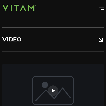
VIDEO