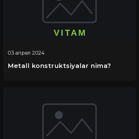
03 апрел 2024
Metall konstruktsiyalar nima?