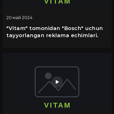
20 май 2024
"Vitam" tomonidan "Bosch" uchun
tayyorlangan reklama echimlari.