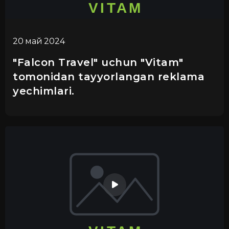
20 май 2024
"Falcon Travel" uchun "Vitam"
tomonidan tayyorlangan reklama
yechimlari.