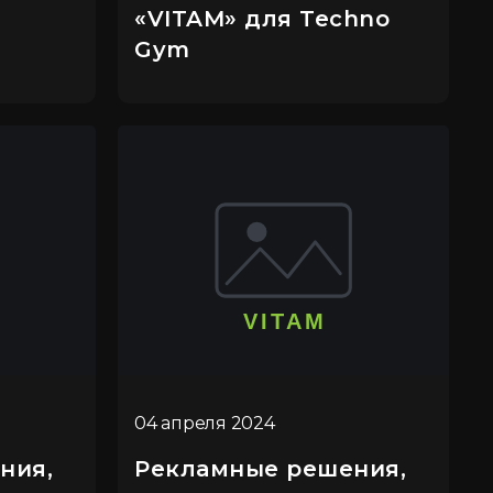
«VITAM» для Techno
Gym
04 апреля 2024
ния,
Рекламные решения,