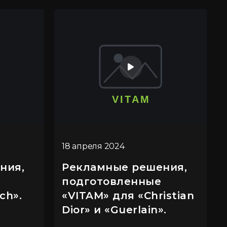
18 апреля 2024
ния,
Рекламные решения,
подготовленные
ch».
«VITAM» для «Christian
Dior» и «Guerlain».