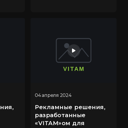
04 апреля 2024
ния,
Рекламные решения,
разработанные
«VITAM»ом для