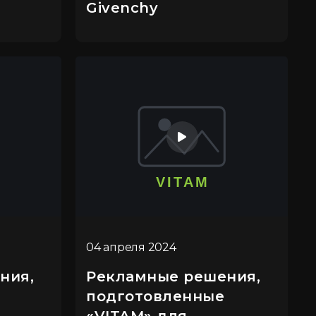
Givenchy
04 апреля 2024
ния,
Рекламные решения,
подготовленные