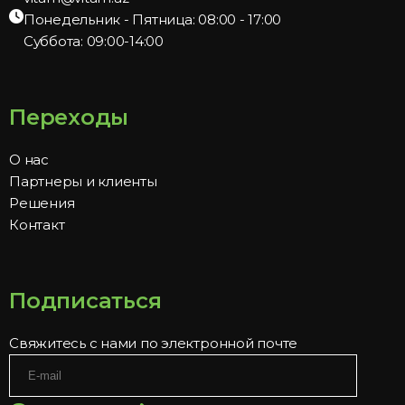
Понедельник - Пятница: 08:00 - 17:00
Суббота: 09:00-14:00
Переходы
О нас
Партнеры и клиенты
Решения
Контакт
Подписаться
Свяжитесь с нами по электронной почте