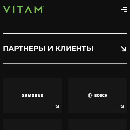
ПАРТНЕРЫ И КЛИЕНТЫ