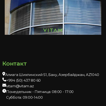
Контакт
Алиага Шихлинский 51, Баку, Азербайджан, AZ1040
+994 (50) 437 80 60
vitam@vitam.az
Понедельник - Пятница: 08:00 - 17:00
Суббота: 09:00-14:00