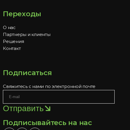
Переходы
О нас
Партнеры и клиенты
Решения
Контакт
Подписаться
Свяжитесь с нами по электронной почте
Отправить
Подписывайтесь на нас