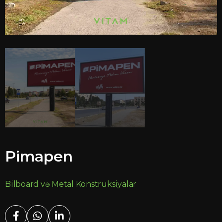
Pimapen
Bilboard və Metal Konstruksiyalar