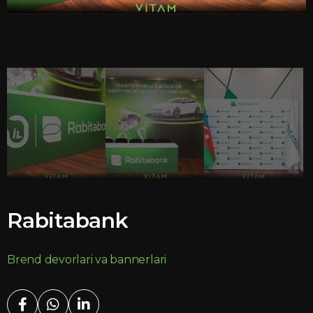
Rabitabank
Brend devorlari va bannerlari