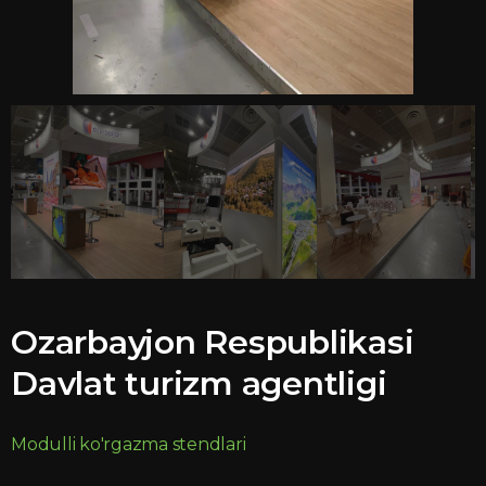
Ozarbayjon Respublikasi
Davlat turizm agentligi
Modulli ko'rgazma stendlari