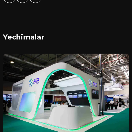
Yechimalar