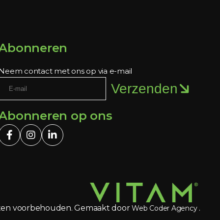
Abonneren
Neem contact met ons op via e-mail
Verzenden
Abonneren op ons
chten voorbehouden. Gemaakt door
.
Web Coder Agency