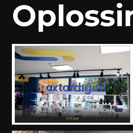
Oplossi