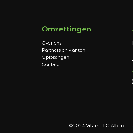
Omzettingen
Over ons
Partners en klanten
Oplossingen
Contact
©2024 Vitam LLC. Alle re