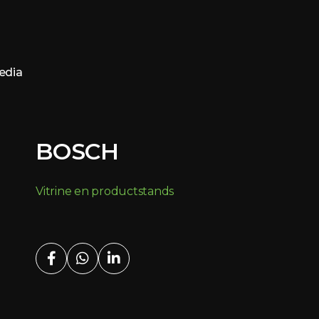
edia
BOSCH
Vitrine en productstands