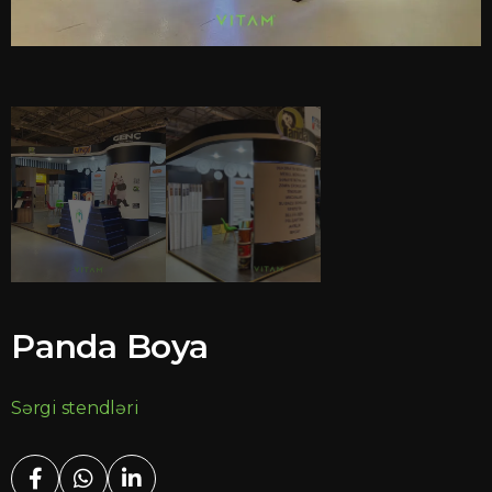
Panda Boya
Sərgi stendləri