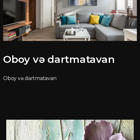
Oboy və dartmatavan
Oboy və dartmatavan