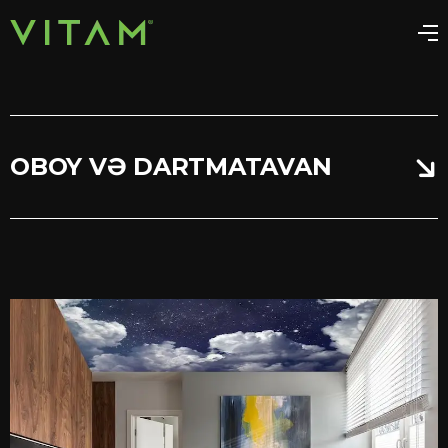
OBOY VƏ DARTMATAVAN