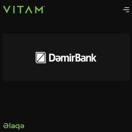
Əlaqə