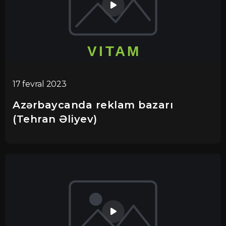
17 fevral 2023
Azərbaycanda reklam bazarı
(Tehran Əliyev)