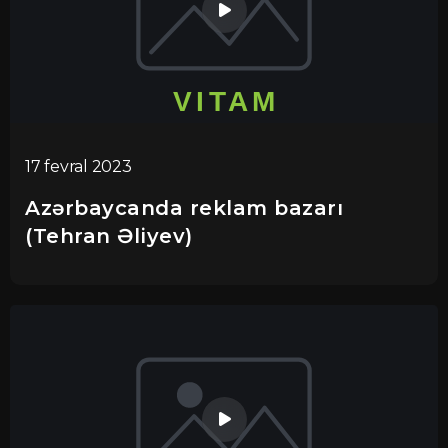
17 fevral 2023
Azərbaycanda reklam bazarı
(Tehran Əliyev)